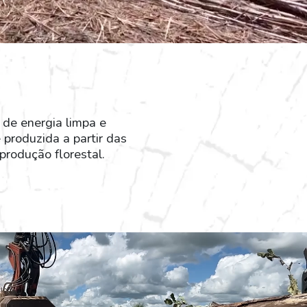
 de energia limpa e
produzida a partir das
produção florestal.