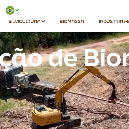
SILVICULTURA
BIOMASSA
INDÚSTRIA M
ção de Bi