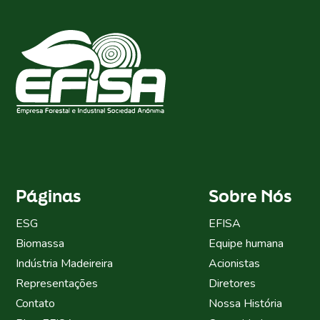
Páginas
Sobre Nós
ESG
EFISA
Biomassa
Equipe humana
Indústria Madeireira
Acionistas
Representações
Diretores
Contato
Nossa História