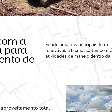
 com a
Sendo uma das principais fontes
a para
renovável, a biomassa também é 
ento de
atividades de manejo dentro da 
 aproveitamento total