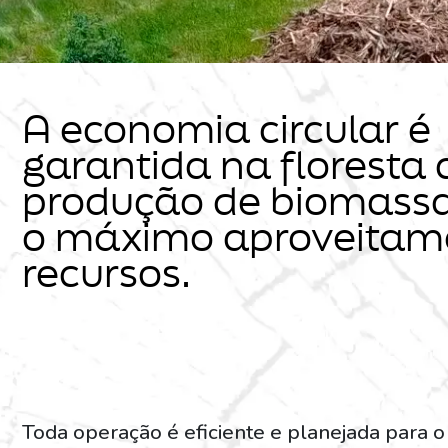
A economia circular é
garantida na floresta
produção de biomass
o máximo aproveitam
recursos.
Toda operação é eficiente e planejada para o