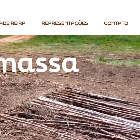
ADEIREIRA
REPRESENTAÇÕES
CONTATO
omassa