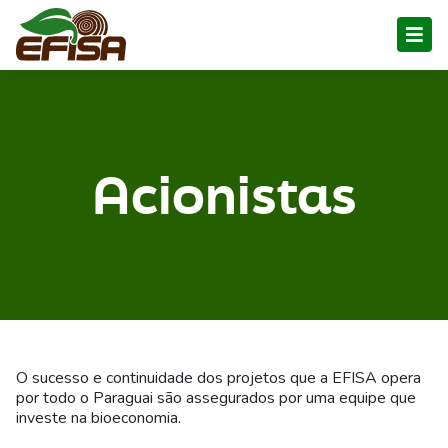
Acionistas
O sucesso e continuidade dos projetos que a EFISA opera
por todo o Paraguai são assegurados por uma equipe que
investe na bioeconomia.