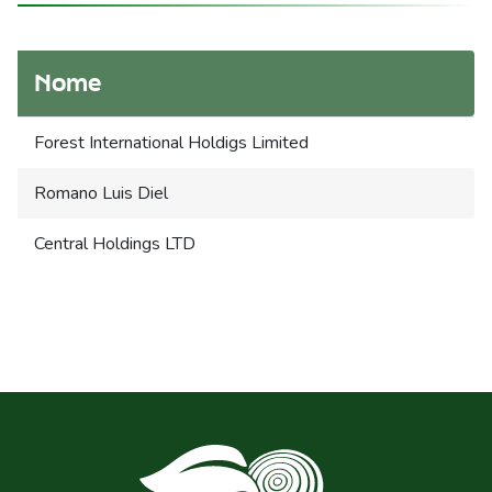
Nome
Forest International Holdigs Limited
Romano Luis Diel
Central Holdings LTD