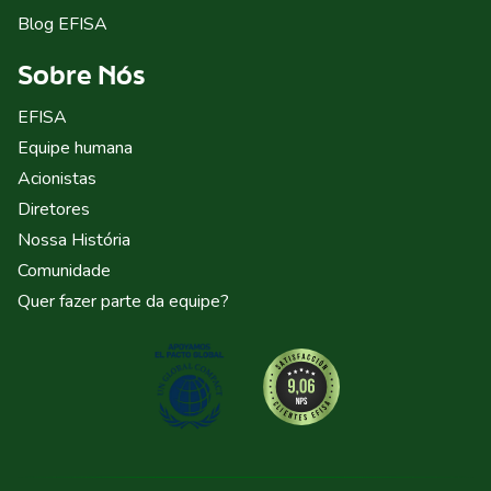
Blog EFISA
Sobre Nós
EFISA
Equipe humana
Acionistas
Diretores
Nossa História
Comunidade
Quer fazer parte da equipe?